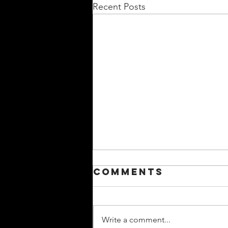
Recent Posts
Comments
Write a comment...