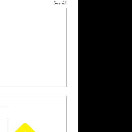
See All