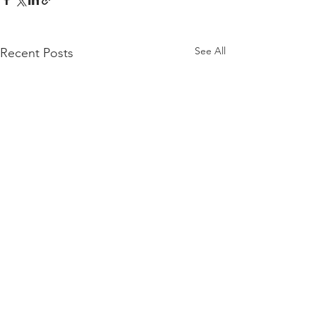
See All
Recent Posts
Comments