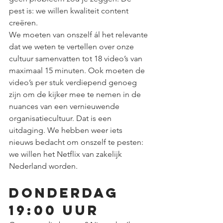
pest is: we willen kwaliteit content 
creëren. 
We moeten van onszelf ál het relevante 
dat we weten te vertellen over onze 
cultuur samenvatten tot 18 video’s van 
maximaal 15 minuten. Ook moeten de 
video’s per stuk verdiepend genoeg 
zijn om de kijker mee te nemen in de 
nuances van een vernieuwende 
organisatiecultuur. Dat is een 
uitdaging. We hebben weer iets 
nieuws bedacht om onszelf te pesten: 
we willen het Netflix van zakelijk 
Nederland worden.
Donderdag 
19:00 uur