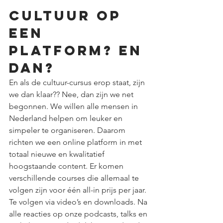
Cultuur op 
een 
platform? En 
dan?
En als de cultuur-cursus erop staat, zijn 
we dan klaar?? Nee, dan zijn we net 
begonnen. We willen alle mensen in 
Nederland helpen om leuker en 
simpeler te organiseren. Daarom 
richten we een online platform in met 
totaal nieuwe en kwalitatief 
hoogstaande content. Er komen 
verschillende courses die allemaal te 
volgen zijn voor één all-in prijs per jaar. 
Te volgen via video’s en downloads. Na 
alle reacties op onze podcasts, talks en 