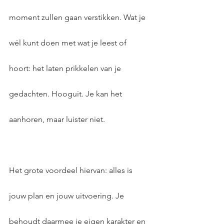
moment zullen gaan verstikken. Wat je 
wél kunt doen met wat je leest of 
hoort: het laten prikkelen van je 
gedachten. Hooguit. Je kan het 
aanhoren, maar luister niet.
Het grote voordeel hiervan: alles is 
jouw plan en jouw uitvoering. Je 
behoudt daarmee je eigen karakter en 