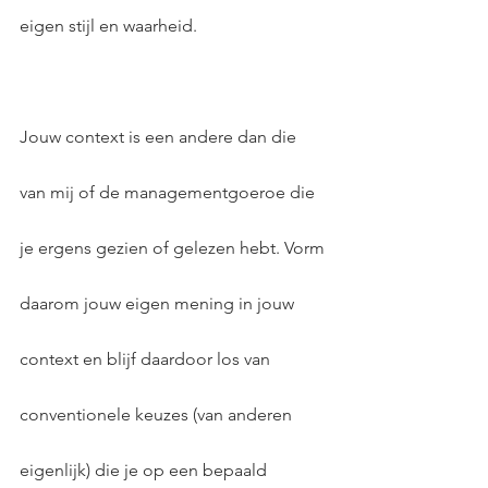
eigen stijl en waarheid.
Jouw context is een andere dan die 
van mij of de managementgoeroe die 
je ergens gezien of gelezen hebt. Vorm 
daarom jouw eigen mening in jouw 
context en blijf daardoor los van 
conventionele keuzes (van anderen 
eigenlijk) die je op een bepaald 