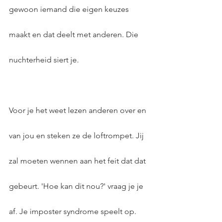
gewoon iemand die eigen keuzes 
maakt en dat deelt met anderen. Die 
nuchterheid siert je.
Voor je het weet lezen anderen over en 
van jou en steken ze de loftrompet. Jij 
zal moeten wennen aan het feit dat dat 
gebeurt. 'Hoe kan dit nou?' vraag je je 
af. Je imposter syndrome speelt op. 