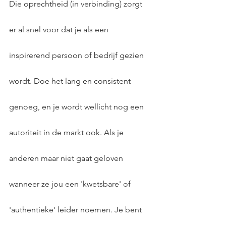
Die oprechtheid (in verbinding) zorgt 
er al snel voor dat je als een 
inspirerend persoon of bedrijf gezien 
wordt. Doe het lang en consistent 
genoeg, en je wordt wellicht nog een 
autoriteit in de markt ook. Als je 
anderen maar niet gaat geloven 
wanneer ze jou een 'kwetsbare' of 
'authentieke' leider noemen. Je bent 