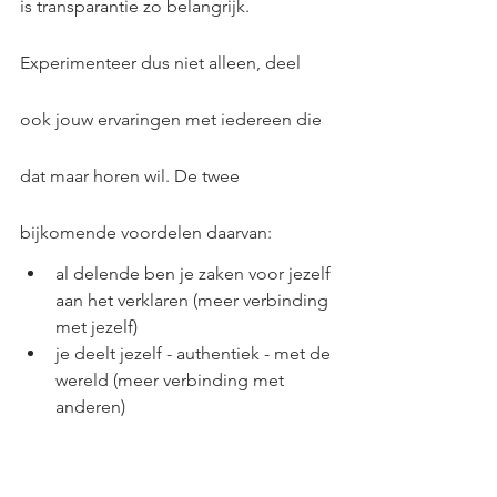
is transparantie zo belangrijk. 
Experimenteer dus niet alleen, deel 
ook jouw ervaringen met iedereen die 
dat maar horen wil. De twee 
bijkomende voordelen daarvan:
al delende ben je zaken voor jezelf 
aan het verklaren (meer verbinding 
met jezelf)
je deelt jezelf - authentiek - met de 
wereld (meer verbinding met 
anderen)