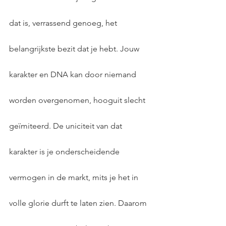
dat is, verrassend genoeg, het 
belangrijkste bezit dat je hebt. Jouw 
karakter en DNA kan door niemand 
worden overgenomen, hooguit slecht 
geïmiteerd. De uniciteit van dat 
karakter is je onderscheidende 
vermogen in de markt, mits je het in 
volle glorie durft te laten zien. Daarom 