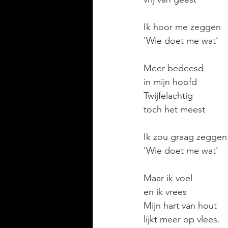
Ik hoor me zeggen
‘Wie doet me wat’
Meer bedeesd
in mijn hoofd
Twijfelachtig
toch het meest
Ik zou graag zeggen
‘Wie doet me wat’
Maar ik voel
en ik vrees
Mijn hart van hout
lijkt meer op vlees.