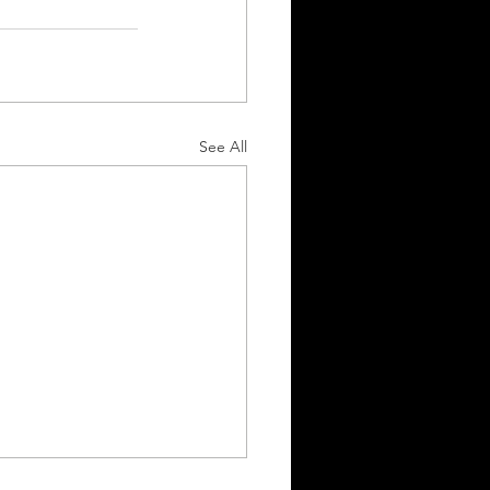
See All