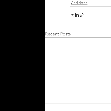
Gedichten
Recent Posts