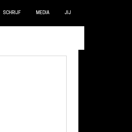
SCHRIJF
MEDIA
JIJ